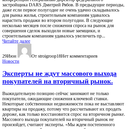
застройщика DARS Дмитрий Рябов. В предыдущие периоды,
даже если первое полугодие не очень удачно складывалось
для рынка жилья, строительным компаниям удавалось
нарастить продажи во втором полугодии. В следующие
несколько месяцев после снижения спроса на рынок для
совершения сделок выходили новые заемщики, и
строительным компаниям удавалось увеличить пр...
Читайте далее
29
Июн
От stroigroop18
Нет комментариев
Новости
Эксперты не ждут массового выхода
покупателей на вторичный рынок.
Выжидательную позицию сейчас занимают не только
покупатели, ожидающие снижения ключевой ставки.
Некоторые собственники недвижимости пока не выставляют
квартиры на продажу, потому что рассчитывают их продать
дороже, как только восстановится спрос на вторичном рынке.
Массового выхода покупателей на вторичный рынок не
произойдет, считают эксперты. «Мы ждем постепенного