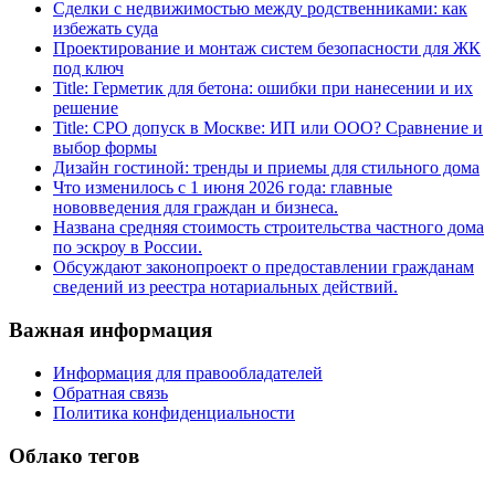
Сделки с недвижимостью между родственниками: как
избежать суда
Проектирование и монтаж систем безопасности для ЖК
под ключ
Title: Герметик для бетона: ошибки при нанесении и их
решение
Title: СРО допуск в Москве: ИП или ООО? Сравнение и
выбор формы
Дизайн гостиной: тренды и приемы для стильного дома
Что изменилось с 1 июня 2026 года: главные
нововведения для граждан и бизнеса.
Названа средняя стоимость строительства частного дома
по эскроу в России.
Обсуждают законопроект о предоставлении гражданам
сведений из реестра нотариальных действий.
Важная информация
Информация для правообладателей
Обратная связь
Политика конфиденциальности
Облако тегов