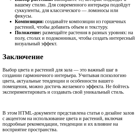
вашему стилю. Для современного интерьера подойдут
суккуленты, для классического — ломоносы или
фикусы.
Композиции:
создавайте композиции из горшечных
растений, чтобы добавить объем и текстуру.
Положение:
размещайте растения в разных уровнях: на
полу, столах и подоконниках, чтобы создать интересный
визуальный эффект.
Заключение
Выбор цвета и растений для зала — это важный шаг в
создании гармоничного интерьера. Учитывая психологию
цвета, актуальные тенденции и особенности вашего
помещения, можно достичь желаемого эффекта. Не бойтесь
экспериментировать и создавать свой уникальный стиль.
В этом HTML-документе представлена статья о дизайне залов
с акцентом на использование цвета и растений, включая
подробные рекомендации, тенденции и их влияние на
восприятие пространства.