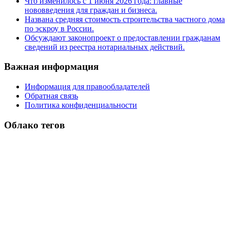
Что изменилось с 1 июня 2026 года: главные
нововведения для граждан и бизнеса.
Названа средняя стоимость строительства частного дома
по эскроу в России.
Обсуждают законопроект о предоставлении гражданам
сведений из реестра нотариальных действий.
Важная информация
Информация для правообладателей
Обратная связь
Политика конфиденциальности
Облако тегов