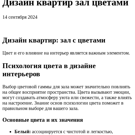
Дизайн квартир зал цветами
14 сентября 2024
Дизайн квартир: зал с цветами
Цвет и его влияние на интерьер является важным элементом.
Психология цвета в дизайне
интерьеров
Выбор цветовой гаммы для зала может значительно повлиять
на общее восприятие пространства. Цвета вызывают эмоции,
могут создавать атмосферу уюта или свежести, а также влиять
на настроение. Знание основ психологии цвета поможет в
правильном выборе для вашего зала.
Основные цвета и их значения
Белый:
ассоциируется с чистотой и легкостью,