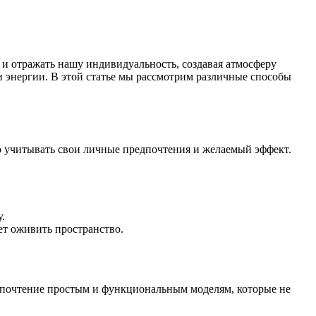
 и отражать нашу индивидуальность, создавая атмосферу
и энергии. В этой статье мы рассмотрим различные способы
но учитывать свои личные предпочтения и желаемый эффект.
.
ет оживить пространство.
едпочтение простым и функциональным моделям, которые не