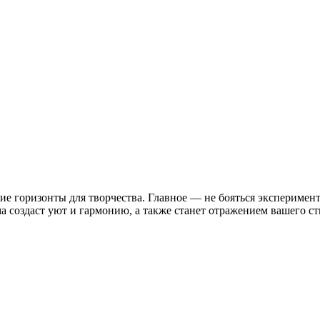
ие горизонты для творчества. Главное — не бояться эксперимен
 создаст уют и гармонию, а также станет отражением вашего ст