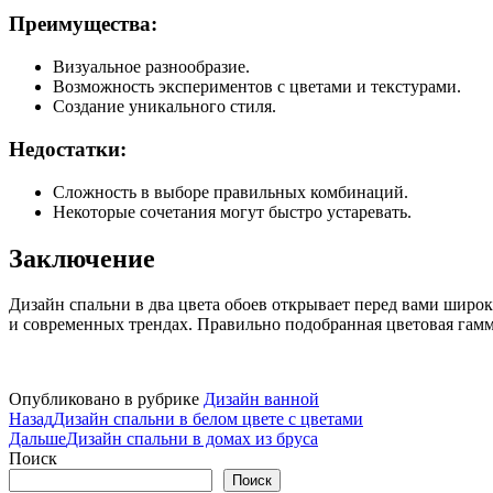
Преимущества:
Визуальное разнообразие.
Возможность экспериментов с цветами и текстурами.
Создание уникального стиля.
Недостатки:
Сложность в выборе правильных комбинаций.
Некоторые сочетания могут быстро устаревать.
Заключение
Дизайн спальни в два цвета обоев открывает перед вами широк
и современных трендах. Правильно подобранная цветовая гамма
Опубликовано в рубрике
Дизайн ванной
Назад
Дизайн спальни в белом цвете с цветами
Дальше
Дизайн спальни в домах из бруса
Поиск
Поиск