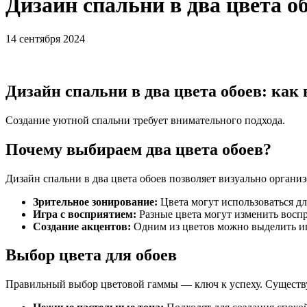
Дизайн спальни в два цвета о
14 сентября 2024
Дизайн спальни в два цвета обоев: как
Создание уютной спальни требует внимательного подхода.
Почему выбираем два цвета обоев?
Дизайн спальни в два цвета обоев позволяет визуально органи
Зрительное зонирование:
Цвета могут использоваться дл
Игра с восприятием:
Разные цвета могут изменить восп
Создание акцентов:
Одним из цветов можно выделить иг
Выбор цвета для обоев
Правильный выбор цветовой гаммы — ключ к успеху. Существ