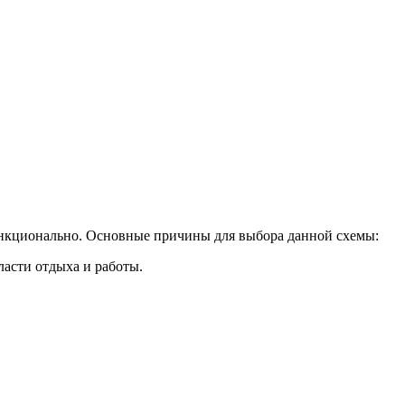
 функционально. Основные причины для выбора данной схемы:
ласти отдыха и работы.