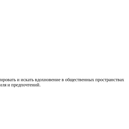
тировать и искать вдохновение в общественных пространствах
иля и предпочтений.