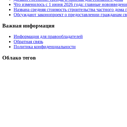
Что изменилось с 1 июня 2026 года: главные нововведени
Названа средняя стоимость строительства частного дома п
Обсуждают законопроект о предоставлении гражданам св
Важная информация
Информация для правообладателей
Обратная связь
Политика конфиденциальности
Облако тегов