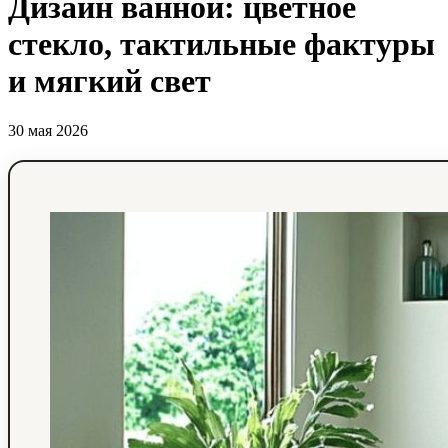
Дизайн ванной: цветное
стекло, тактильные фактуры
и мягкий свет
30 мая 2026