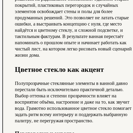
покрытий, пластиковых перегородок и случайных
элементов освобождает стены и полы для более
продуманных решений. Это позволяет не латать старые
ошибки, а выстраивать концепцию с нуля, где место
найдётся и цветному стеклу, и сложной подсветке, и
тактильным фактурам. В результате ванная перестаёт
напоминать о прошлом опыте и начинает работать как
чистый лист, на котором легко рисовать новый сценарий
жизни дома.
Цветное стекло как акцент
Полупрозрачные стеклянные элементы в ванной давно
перестали быть исключительно практичной деталью.
Выбор оттенка и степени прозрачности влияет на
восприятие объёма, настроение и даже на то, как звучит
вода. Грамотно использованное цветное стекло помогает
задать ритм всему интерьеру и поддержать выбранную
палитру, не перегружая пространство.