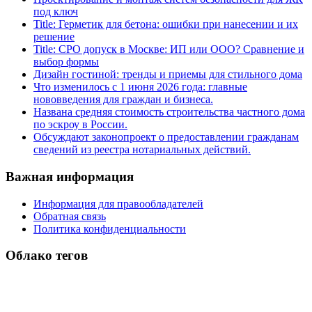
под ключ
Title: Герметик для бетона: ошибки при нанесении и их
решение
Title: СРО допуск в Москве: ИП или ООО? Сравнение и
выбор формы
Дизайн гостиной: тренды и приемы для стильного дома
Что изменилось с 1 июня 2026 года: главные
нововведения для граждан и бизнеса.
Названа средняя стоимость строительства частного дома
по эскроу в России.
Обсуждают законопроект о предоставлении гражданам
сведений из реестра нотариальных действий.
Важная информация
Информация для правообладателей
Обратная связь
Политика конфиденциальности
Облако тегов