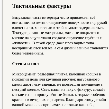
Тактильные фактуры
Визуальная часть интерьера часто привлекает всё
внимание, но именно ощущение поверхности под рукой
влияет на то, хочется ли в этой комнате задерживаться.
Текстурированные материалы, матовые покрытия и
мягкие на ощупь ткани создают ощущение глубины и
«живости». В такой среде даже прохладные тона
воспринимаются теплее, а сам дизайн ванной становится
более человечным.
Стены и пол
Микроцемент, рельефная плитка, каменная крошка в
покрытии пола или крупный рисунок натурального
камня дают глазу зацепки, не превращая помещение в
пестрый коллаж. Свет, падая на такую фактуру, создаёт
мягкие тени и приглушённые блики, которые особенно
красивы в вечерних сценариях. Благодаря этому дизайн
ванной можно воспринимать не только как набор