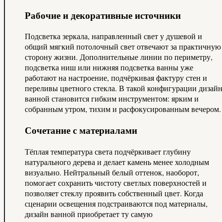
Рабочие и декоративные источники
Подсветка зеркала, направленный свет у душевой и
общий мягкий потолочный свет отвечают за практичную
сторону жизни. Дополнительные линии по периметру,
подсветка ниш или нижняя подсветка ванны уже
работают на настроение, подчёркивая фактуру стен и
переливы цветного стекла. В такой конфигурации дизай
ванной становится гибким инструментом: ярким и
собранным утром, тихим и расфокусированным вечером.
Сочетание с материалами
Тёплая температура света подчёркивает глубину
натурального дерева и делает камень менее холодным
визуально. Нейтральный белый оттенок, наоборот,
помогает сохранить чистоту светлых поверхностей и
позволяет стеклу проявить собственный цвет. Когда
сценарии освещения подстраиваются под материалы,
дизайн ванной приобретает ту самую