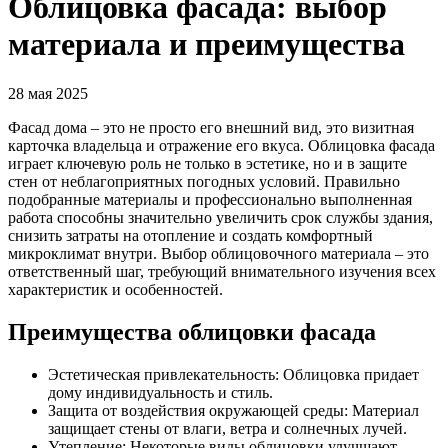
Облицовка фасада: выбор
материала и преимущества
28 мая 2025
Фасад дома – это не просто его внешний вид, это визитная
карточка владельца и отражение его вкуса. Облицовка фасада
играет ключевую роль не только в эстетике, но и в защите
стен от неблагоприятных погодных условий. Правильно
подобранные материалы и профессионально выполненная
работа способны значительно увеличить срок службы здания,
снизить затраты на отопление и создать комфортный
микроклимат внутри. Выбор облицовочного материала – это
ответственный шаг, требующий внимательного изучения всех
характеристик и особенностей.
Преимущества облицовки фасада
Эстетическая привлекательность: Облицовка придает
дому индивидуальность и стиль.
Защита от воздействия окружающей среды: Материал
защищает стены от влаги, ветра и солнечных лучей.
Утепление: Некоторые виды облицовки улучшают