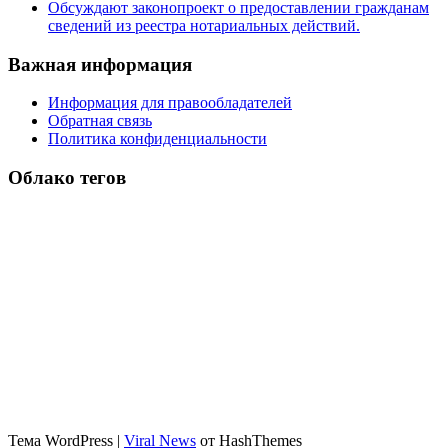
Обсуждают законопроект о предоставлении гражданам
сведений из реестра нотариальных действий.
Важная информация
Информация для правообладателей
Обратная связь
Политика конфиденциальности
Облако тегов
Тема WordPress
|
Viral News
от HashThemes