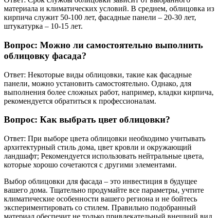
материала и климатических условий. В среднем, облицовка из
кирпича служит 50-100 лет, фасадные панели – 20-30 лет,
штукатурка – 10-15 лет.
Вопрос: Можно ли самостоятельно выполнить
облицовку фасада?
Ответ: Некоторые виды облицовки, такие как фасадные
панели, можно установить самостоятельно. Однако, для
выполнения более сложных работ, например, кладки кирпича,
рекомендуется обратиться к профессионалам.
Вопрос: Как выбрать цвет облицовки?
Ответ: При выборе цвета облицовки необходимо учитывать
архитектурный стиль дома, цвет кровли и окружающий
ландшафт; Рекомендуется использовать нейтральные цвета,
которые хорошо сочетаются с другими элементами.
Выбор облицовки для фасада – это инвестиция в будущее
вашего дома. Тщательно продумайте все параметры, учтите
климатические особенности вашего региона и не бойтесь
экспериментировать со стилем. Правильно подобранный
материал обеспечит не только привлекательный внешний вид,