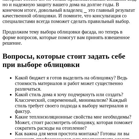
но и надежную защиту вашего дома на долгие годы. В
конечном итоге, довольный владелец ⎯ это главный результат
качественной облицовки. И помните, что консультация со
специалистами всегда поможет сделать правильный выбор.
Продолжим тему выбора облицовки фасада, но теперь в
форме вопросов, которые помогут вам принять взвешенное
решение.
Вопросы, которые стоит задать себе
при выборе облицовки
Какой бюджет я готов выделить на облицовку? Ведь
стоимость материалов и работ может существенно
различаться.
Какой стиль дома я хочу подчеркнуть или создать?
Классический, современный, минимализм? Каждый
стиль требует своего подхода к выбору материалов и
фактур.
Какие теплоизоляционные свойства мне необходимы?
Может, стоит рассмотреть облицовку, которая поможет
сократить расходы на отопление?
Как важна для меня простота монтажа? Готовы ли вы