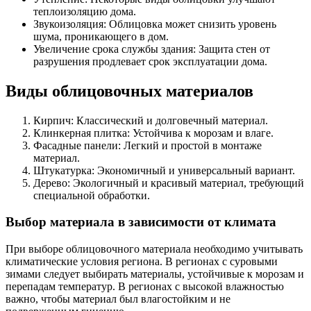
теплоизоляцию дома.
Звукоизоляция: Облицовка может снизить уровень
шума, проникающего в дом.
Увеличение срока службы здания: Защита стен от
разрушения продлевает срок эксплуатации дома.
Виды облицовочных материалов
Кирпич: Классический и долговечный материал.
Клинкерная плитка: Устойчива к морозам и влаге.
Фасадные панели: Легкий и простой в монтаже
материал.
Штукатурка: Экономичный и универсальный вариант.
Дерево: Экологичный и красивый материал, требующий
специальной обработки.
Выбор материала в зависимости от климата
При выборе облицовочного материала необходимо учитывать
климатические условия региона. В регионах с суровыми
зимами следует выбирать материалы, устойчивые к морозам и
перепадам температур. В регионах с высокой влажностью
важно, чтобы материал был влагостойким и не