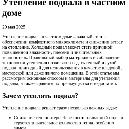
Утепление подвала в частном
доме
29 мая 2025
Утепление подвала в частном доме – важный этап в
обеспечении комфортного микроклимата и снижении затрат
на отопление. Холодный подвал может стать причиной
повышенной влажности‚ плесени и значительных
теплопотерь. Правильный выбор материалов и соблюдение
технологии утепления позволяют создать теплый и сухой
подвал‚ пригодный для использования в качестве кладовой‚
мастерской или даже жилого помещения. В этой статье мы
рассмотрим основные способы и материалы для утепления
подвала‚ а также сравним их преимущества и недостатки.
Зачем утеплять подвал?
Утепление подвала решает сразу несколько важных задач:
Снижение теплопотерь: Через неотапливаемый подвал
теряется значительное количество тепла‚ особенно
зимой.