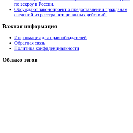
по эскроу в России.
Обсуждают законопроект о предоставлении гражданам
сведений из реестра нотариальных действий.
Важная информация
Информация для правообладателей
Обратная связь
Политика конфиденциальности
Облако тегов