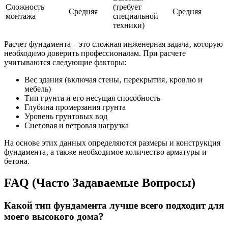
Сложность
(требует
Средняя
Средняя
монтажа
специальной
техники)
Расчет фундамента – это сложная инженерная задача‚ которую
необходимо доверить профессионалам. При расчете
учитываются следующие факторы:
Вес здания (включая стены‚ перекрытия‚ кровлю и
мебель)
Тип грунта и его несущая способность
Глубина промерзания грунта
Уровень грунтовых вод
Снеговая и ветровая нагрузка
На основе этих данных определяются размеры и конструкция
фундамента‚ а также необходимое количество арматуры и
бетона.
FAQ (Часто Задаваемые Вопросы)
Какой тип фундамента лучше всего подходит для
моего высокого дома?