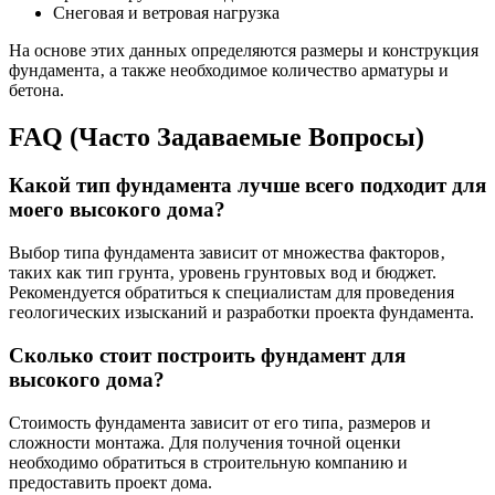
Снеговая и ветровая нагрузка
На основе этих данных определяются размеры и конструкция
фундамента‚ а также необходимое количество арматуры и
бетона.
FAQ (Часто Задаваемые Вопросы)
Какой тип фундамента лучше всего подходит для
моего высокого дома?
Выбор типа фундамента зависит от множества факторов‚
таких как тип грунта‚ уровень грунтовых вод и бюджет.
Рекомендуется обратиться к специалистам для проведения
геологических изысканий и разработки проекта фундамента.
Сколько стоит построить фундамент для
высокого дома?
Стоимость фундамента зависит от его типа‚ размеров и
сложности монтажа. Для получения точной оценки
необходимо обратиться в строительную компанию и
предоставить проект дома.