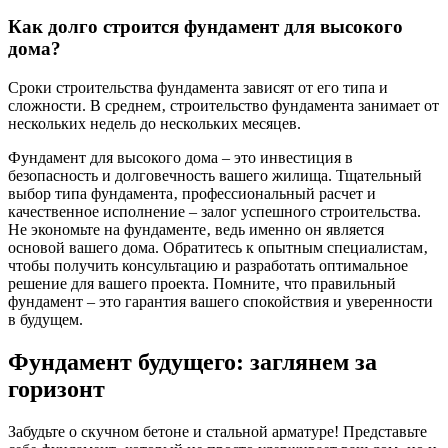
Как долго строится фундамент для высокого
дома?
Сроки строительства фундамента зависят от его типа и
сложности. В среднем‚ строительство фундамента занимает от
нескольких недель до нескольких месяцев.
Фундамент для высокого дома – это инвестиция в
безопасность и долговечность вашего жилища. Тщательный
выбор типа фундамента‚ профессиональный расчет и
качественное исполнение – залог успешного строительства.
Не экономьте на фундаменте‚ ведь именно он является
основой вашего дома. Обратитесь к опытным специалистам‚
чтобы получить консультацию и разработать оптимальное
решение для вашего проекта. Помните‚ что правильный
фундамент – это гарантия вашего спокойствия и уверенности
в будущем.
Фундамент будущего: заглянем за
горизонт
Забудьте о скучном бетоне и стальной арматуре! Представьте