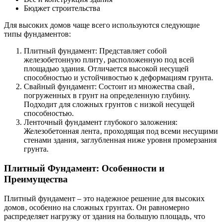
Бюджет строительства
Для высоких домов чаще всего используются следующие
типы фундаментов:
Плитный фундамент: Представляет собой
железобетонную плиту‚ расположенную под всей
площадью здания. Отличается высокой несущей
способностью и устойчивостью к деформациям грунта.
Свайный фундамент: Состоит из множества свай‚
погруженных в грунт на определенную глубину.
Подходит для сложных грунтов с низкой несущей
способностью.
Ленточный фундамент глубокого заложения:
Железобетонная лента‚ проходящая под всеми несущими
стенами здания‚ заглубленная ниже уровня промерзания
грунта.
Плитный Фундамент: Особенности и
Преимущества
Плитный фундамент – это надежное решение для высоких
домов‚ особенно на сложных грунтах. Он равномерно
распределяет нагрузку от здания на большую площадь‚ что