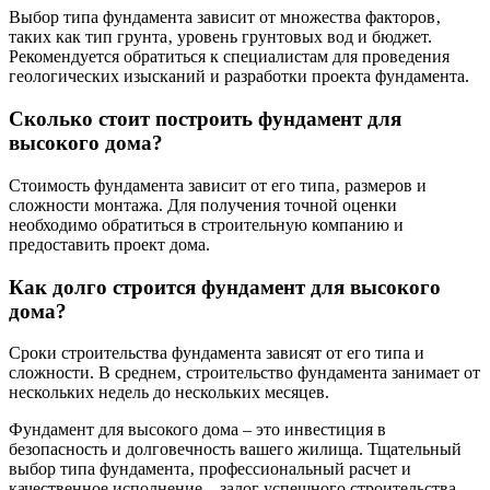
Выбор типа фундамента зависит от множества факторов‚
таких как тип грунта‚ уровень грунтовых вод и бюджет.
Рекомендуется обратиться к специалистам для проведения
геологических изысканий и разработки проекта фундамента.
Сколько стоит построить фундамент для
высокого дома?
Стоимость фундамента зависит от его типа‚ размеров и
сложности монтажа. Для получения точной оценки
необходимо обратиться в строительную компанию и
предоставить проект дома.
Как долго строится фундамент для высокого
дома?
Сроки строительства фундамента зависят от его типа и
сложности. В среднем‚ строительство фундамента занимает от
нескольких недель до нескольких месяцев.
Фундамент для высокого дома – это инвестиция в
безопасность и долговечность вашего жилища. Тщательный
выбор типа фундамента‚ профессиональный расчет и
качественное исполнение – залог успешного строительства.