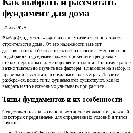
Как выбрать и рассчитать
фундамент для дома
30 мая 2025
Выбор фундамента – один из самых ответственных этапов
строительства дома․ От его надежности зависит
долговечность и безопасность всего строения․ Неправильно
подобранный фундамент может привести к трещинам в
стенах, перекосам и даже обрушению здания․ Поэтому крайне
важно тщательно изучить все факторы, влияющие на выбор, и
правильно рассчитать необходимые параметры․ Давайте
разберемся, какие типы фундаментов существуют, как их
выбрать и что необходимо учитывать при расчете․
Типы фундаментов и их особенности
Существует несколько основных типов фундаментов, каждый
из которых предназначен для определенных условий и типов
грунтов:
Ленточный фундамент: Подходит для домов с тяжелыми