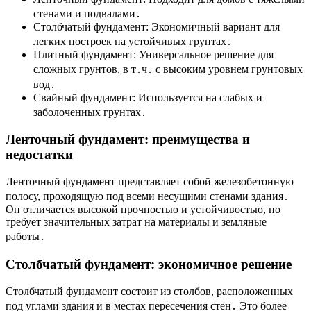
стенами и подвалами․
Столбчатый фундамент: Экономичный вариант для
легких построек на устойчивых грунтах․
Плитный фундамент: Универсальное решение для
сложных грунтов, в т․ч․ с высоким уровнем грунтовых
вод․
Свайный фундамент: Используется на слабых и
заболоченных грунтах․
Ленточный фундамент: преимущества и
недостатки
Ленточный фундамент представляет собой железобетонную
полосу, проходящую под всеми несущими стенами здания․
Он отличается высокой прочностью и устойчивостью, но
требует значительных затрат на материалы и земляные
работы․
Столбчатый фундамент: экономичное решение
Столбчатый фундамент состоит из столбов, расположенных
под углами здания и в местах пересечения стен․ Это более