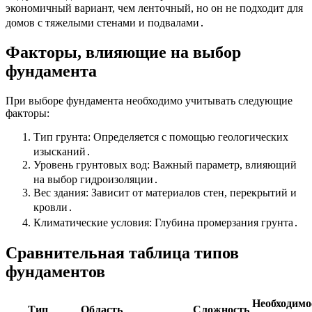
экономичный вариант, чем ленточный, но он не подходит для
домов с тяжелыми стенами и подвалами․
Факторы, влияющие на выбор
фундамента
При выборе фундамента необходимо учитывать следующие
факторы:
Тип грунта: Определяется с помощью геологических
изысканий․
Уровень грунтовых вод: Важный параметр, влияющий
на выбор гидроизоляции․
Вес здания: Зависит от материалов стен, перекрытий и
кровли․
Климатические условия: Глубина промерзания грунта․
Сравнительная таблица типов
фундаментов
Необходимо
Тип
Область
Сложность