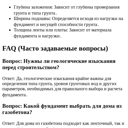
Глубина заложения: Зависит от глубины промерзания
грунта и типа грунта․
Ширина подошвы: Определяется исходя из нагрузки на
фундамент и несущей способности грунта․
Толщина ленты или плиты: Зависит от материала
фундамента и нагрузки․
FAQ (Часто задаваемые вопросы)
Вопрос: Нужны ли геологические изыскания
перед строительством?
Ответ: Да, геологические изыскания крайне важны для
определения типа грунта, уровня грунтовых вод и других
параметров, необходимых для правильного выбора и расчета
фундамента․
Вопрос: Какой фундамент выбрать для дома из
газобетона?
Ответ: Для дома из газобетона подходит как ленточный, так и