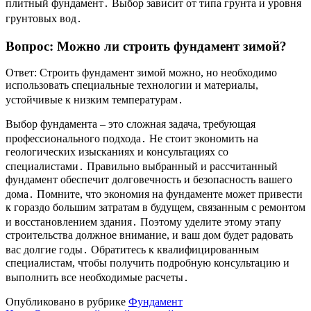
плитный фундамент․ Выбор зависит от типа грунта и уровня
грунтовых вод․
Вопрос: Можно ли строить фундамент зимой?
Ответ: Строить фундамент зимой можно, но необходимо
использовать специальные технологии и материалы,
устойчивые к низким температурам․
Выбор фундамента – это сложная задача, требующая
профессионального подхода․ Не стоит экономить на
геологических изысканиях и консультациях со
специалистами․ Правильно выбранный и рассчитанный
фундамент обеспечит долговечность и безопасность вашего
дома․ Помните, что экономия на фундаменте может привести
к гораздо большим затратам в будущем, связанным с ремонтом
и восстановлением здания․ Поэтому уделите этому этапу
строительства должное внимание, и ваш дом будет радовать
вас долгие годы․ Обратитесь к квалифицированным
специалистам, чтобы получить подробную консультацию и
выполнить все необходимые расчеты․
Опубликовано в рубрике
Фундамент