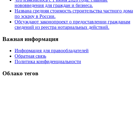
нововведения для граждан и бизнеса.
Названа средняя стоимость строительства частного дома
по эскроу в России.
Обсуждают законопроект о предоставлении гражданам
сведений из реестра нотариальных действий.
Важная информация
Информация для правообладателей
Обратная связь
Политика конфиденциальности
Облако тегов