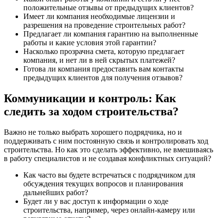
положительные отзывы от предыдущих клиентов?
Имеет ли компания необходимые лицензии и
разрешения на проведение строительных работ?
Предлагает ли компания гарантию на выполненные
работы и какие условия этой гарантии?
Насколько прозрачна смета, которую предлагает
компания, и нет ли в ней скрытых платежей?
Готова ли компания предоставить вам контакты
предыдущих клиентов для получения отзывов?
Коммуникации и контроль: Как
следить за ходом строительства?
Важно не только выбрать хорошего подрядчика, но и
поддерживать с ним постоянную связь и контролировать ход
строительства. Но как это сделать эффективно, не вмешиваясь
в работу специалистов и не создавая конфликтных ситуаций?
Как часто вы будете встречаться с подрядчиком для
обсуждения текущих вопросов и планирования
дальнейших работ?
Будет ли у вас доступ к информации о ходе
строительства, например, через онлайн-камеру или