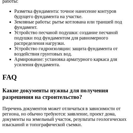
работы:
Разметка фундамента: точное нанесение контуров
будущего фундамента на участке.
Земляные работы: рытье котлована или траншей под
фундамент.
Устройство песчаной подушки: создание песчаной
подушки под фундаментом для равномерного
распределения нагрузки.
Устройство гидроизоляции: защита фундамента от
воздействия грунтовых вод.
Армирование: установка арматурного каркаса для
усиления фундамента.
FAQ
Какие документы нужны для получения
разрешения на строительство?
Перечень документов может отличаться в зависимости от
региона, но обычно требуются: заявление, проект дома,
документы на земельный участок, результаты геологических
изысканий и топографической съемки.