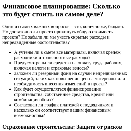
Финансовое планирование: Сколько
это будет стоить на самом деле?
Один из самых важных вопросов – это, конечно же, бюджет.
Но достаточно ли просто прикинуть общую стоимость
проекта? Не забыли ли мы учесть скрытые расходы и
непредвиденные обстоятельства?
А учтены ли в смете все материалы, включая крепеж,
расходники и транспортные расходы?
Предусмотрены ли средства на оплату труда рабочих,
включая налоги и страховые взносы?
Заложен ли резервный фонд на случай непредвиденных
ситуаций, таких как повышение цен на материалы или
необходимость внесения изменений в проект?
Как будет осуществляться финансирование
строительства: собственные средства, кредит или
комбинация обоих?
Согласован ли график платежей с подрядчиком и
насколько он соответствует вашим финансовым
возможностям?
Страхование строительства: Защита от рисков