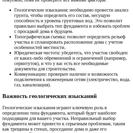
Геологические изыскания: необходимо провести анализ
грунта, чтобы определить его состав, несущую
способность и уровень грунтовых вод. Это позволит
правильно выбрать тип фундамента и избежать проблем
с просадкой дома в будущем.
Топографическая съемка: позволит определить рельеф
участка и спланировать расположение дома с учетом
особенностей местности.
Юридическая чистота: убедитесь, что участок свободен
от каких-либо обременений и ограничений (например,
сервитутов), и что у вас есть все необходимые
документы для строительства.
Коммуникации: проверьте наличие и возможность
подключения к инженерным сетям (электричество, вода,
газ, канализация).
Важность геологических изысканий
Геологические изыскания играют ключевую роль в
определении типа фундамента, который будет наиболее
подходящим для вашего участка. Неправильный выбор
фундамента может привести к серьезным проблемам, таким
как трещины в стенах, проседание дома и даже его