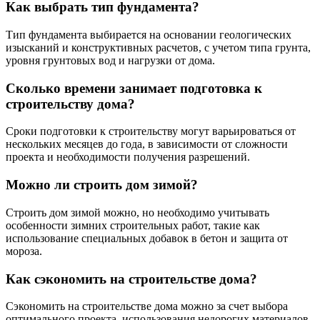
Как выбрать тип фундамента?
Тип фундамента выбирается на основании геологических
изысканий и конструктивных расчетов, с учетом типа грунта,
уровня грунтовых вод и нагрузки от дома.
Сколько времени занимает подготовка к
строительству дома?
Сроки подготовки к строительству могут варьироваться от
нескольких месяцев до года, в зависимости от сложности
проекта и необходимости получения разрешений.
Можно ли строить дом зимой?
Строить дом зимой можно, но необходимо учитывать
особенности зимних строительных работ, такие как
использование специальных добавок в бетон и защита от
мороза.
Как сэкономить на строительстве дома?
Сэкономить на строительстве дома можно за счет выбора
оптимального проекта, использования недорогих материалов