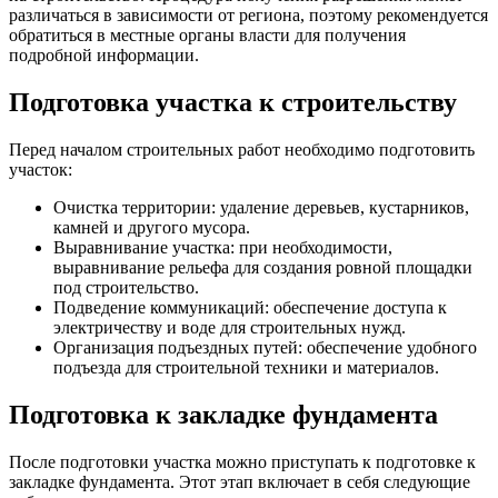
различаться в зависимости от региона, поэтому рекомендуется
обратиться в местные органы власти для получения
подробной информации.
Подготовка участка к строительству
Перед началом строительных работ необходимо подготовить
участок:
Очистка территории: удаление деревьев, кустарников,
камней и другого мусора.
Выравнивание участка: при необходимости,
выравнивание рельефа для создания ровной площадки
под строительство.
Подведение коммуникаций: обеспечение доступа к
электричеству и воде для строительных нужд.
Организация подъездных путей: обеспечение удобного
подъезда для строительной техники и материалов.
Подготовка к закладке фундамента
После подготовки участка можно приступать к подготовке к
закладке фундамента. Этот этап включает в себя следующие