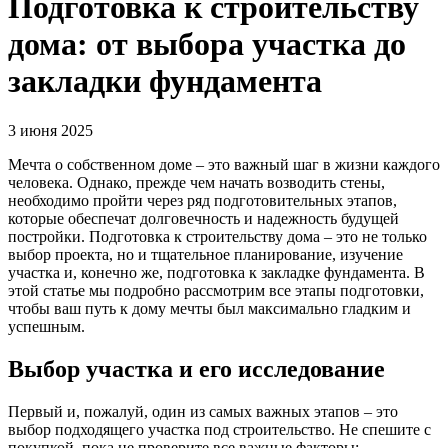
Подготовка к строительству
дома: от выбора участка до
закладки фундамента
3 июня 2025
Мечта о собственном доме – это важный шаг в жизни каждого
человека. Однако, прежде чем начать возводить стены,
необходимо пройти через ряд подготовительных этапов,
которые обеспечат долговечность и надежность будущей
постройки. Подготовка к строительству дома – это не только
выбор проекта, но и тщательное планирование, изучение
участка и, конечно же, подготовка к закладке фундамента. В
этой статье мы подробно рассмотрим все этапы подготовки,
чтобы ваш путь к дому мечты был максимально гладким и
успешным.
Выбор участка и его исследование
Первый и, пожалуй, один из самых важных этапов – это
выбор подходящего участка под строительство. Не спешите с
покупкой, пока не проверите все важные факторы: