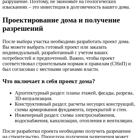
разрушение. Поэтому, не экономьте на геологических
изысканиях – это инвестиция в долговечность вашего дома.
Проектирование дома и получение
разрешений
После выбора участка необходимо разработать проект дома.
Вы можете выбрать готовый проект или заказать
индивидуальный, разработанный с учетом ваших
потребностей и предпочтений. Важно, чтобы проект
соответствовал строительным нормам и правилам (СНиП) и
был согласован с местными органами власти.
Что включает в себя проект дома?
Архитектурный раздел: планы этажей, фасады, разрезы,
3D-визуализация.
Конструктивный раздел: расчеты несущих конструкций,
схемы армирования фундамента, перекрытий и стен.
Инженерный раздел: схемы электроснабжения,
водоснабжения, канализации, отопления и вентиляции.
После разработки проекта необходимо получить разрешение
на строительство. Процедура получения разрешения может