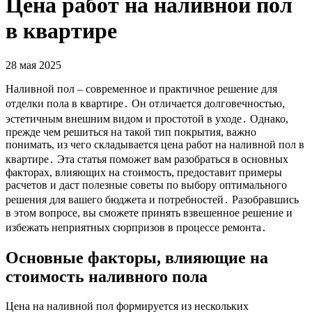
Цена работ на наливной пол
в квартире
28 мая 2025
Наливной пол – современное и практичное решение для
отделки пола в квартире․ Он отличается долговечностью,
эстетичным внешним видом и простотой в уходе․ Однако,
прежде чем решиться на такой тип покрытия, важно
понимать, из чего складывается цена работ на наливной пол в
квартире․ Эта статья поможет вам разобраться в основных
факторах, влияющих на стоимость, предоставит примеры
расчетов и даст полезные советы по выбору оптимального
решения для вашего бюджета и потребностей․ Разобравшись
в этом вопросе, вы сможете принять взвешенное решение и
избежать неприятных сюрпризов в процессе ремонта․
Основные факторы, влияющие на
стоимость наливного пола
Цена на наливной пол формируется из нескольких