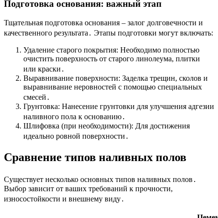
Подготовка основания: важный этап
Тщательная подготовка основания – залог долговечности и
качественного результата․ Этапы подготовки могут включать:
Удаление старого покрытия: Необходимо полностью
очистить поверхность от старого линолеума, плитки
или краски․
Выравнивание поверхности: Заделка трещин, сколов и
выравнивание неровностей с помощью специальных
смесей․
Грунтовка: Нанесение грунтовки для улучшения адгезии
наливного пола к основанию․
Шлифовка (при необходимости): Для достижения
идеально ровной поверхности․
Сравнение типов наливных полов
Существует несколько основных типов наливных полов․
Выбор зависит от ваших требований к прочности,
износостойкости и внешнему виду․
Цемен