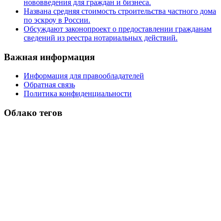
нововведения для граждан и бизнеса.
Названа средняя стоимость строительства частного дома
по эскроу в России.
Обсуждают законопроект о предоставлении гражданам
сведений из реестра нотариальных действий.
Важная информация
Информация для правообладателей
Обратная связь
Политика конфиденциальности
Облако тегов