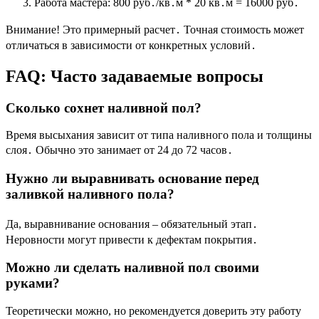
Работа мастера: 800 руб․/кв․м * 20 кв․м = 16000 руб․
Внимание! Это примерный расчет․ Точная стоимость может
отличаться в зависимости от конкретных условий․
FAQ: Часто задаваемые вопросы
Сколько сохнет наливной пол?
Время высыхания зависит от типа наливного пола и толщины
слоя․ Обычно это занимает от 24 до 72 часов․
Нужно ли выравнивать основание перед
заливкой наливного пола?
Да, выравнивание основания – обязательный этап․
Неровности могут привести к дефектам покрытия․
Можно ли сделать наливной пол своими
руками?
Теоретически можно, но рекомендуется доверить эту работу