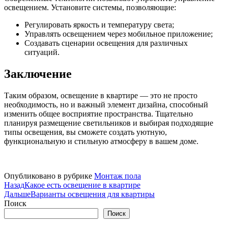
освещением. Установите системы, позволяющие:
Регулировать яркость и температуру света;
Управлять освещением через мобильное приложение;
Создавать сценарии освещения для различных
ситуаций.
Заключение
Таким образом, освещение в квартире — это не просто
необходимость, но и важный элемент дизайна, способный
изменить общее восприятие пространства. Тщательно
планируя размещение светильников и выбирая подходящие
типы освещения, вы сможете создать уютную,
функциональную и стильную атмосферу в вашем доме.
Опубликовано в рубрике
Монтаж пола
Назад
Какое есть освещение в квартире
Дальше
Варианты освещения для квартиры
Поиск
Поиск