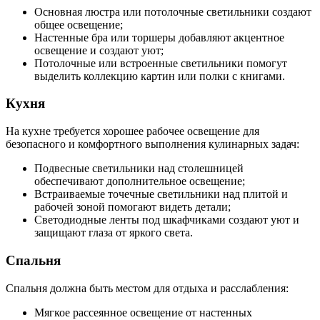
Основная люстра или потолочные светильники создают
общее освещение;
Настенные бра или торшеры добавляют акцентное
освещение и создают уют;
Потолочные или встроенные светильники помогут
выделить коллекцию картин или полки с книгами.
Кухня
На кухне требуется хорошее рабочее освещение для
безопасного и комфортного выполнения кулинарных задач:
Подвесные светильники над столешницей
обеспечивают дополнительное освещение;
Встраиваемые точечные светильники над плитой и
рабочей зоной помогают видеть детали;
Светодиодные ленты под шкафчиками создают уют и
защищают глаза от яркого света.
Спальня
Спальня должна быть местом для отдыха и расслабления:
Мягкое рассеянное освещение от настенных