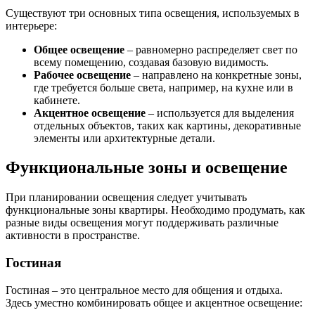
Существуют три основных типа освещения, используемых в
интерьере:
Общее освещение
– равномерно распределяет свет по
всему помещению, создавая базовую видимость.
Рабочее освещение
– направлено на конкретные зоны,
где требуется больше света, например, на кухне или в
кабинете.
Акцентное освещение
– используется для выделения
отдельных объектов, таких как картины, декоративные
элементы или архитектурные детали.
Функциональные зоны и освещение
При планировании освещения следует учитывать
функциональные зоны квартиры. Необходимо продумать, как
разные виды освещения могут поддерживать различные
активности в пространстве.
Гостиная
Гостиная – это центральное место для общения и отдыха.
Здесь уместно комбинировать общее и акцентное освещение: