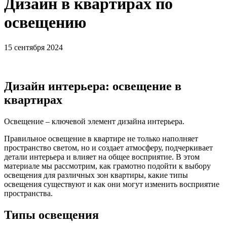
Дизайн в квартирах по
освещению
15 сентября 2024
Дизайн интерьера: освещение в
квартирах
Освещение – ключевой элемент дизайна интерьера.
Правильное освещение в квартире не только наполняет
пространство светом, но и создает атмосферу, подчеркивает
детали интерьера и влияет на общее восприятие. В этом
материале мы рассмотрим, как грамотно подойти к выбору
освещения для различных зон квартиры, какие типы
освещения существуют и как они могут изменить восприятие
пространства.
Типы освещения