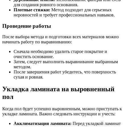
для создания ровного основания.
Плотные стяжки:
Метод подходит для серьезных
неровностей и требует профессиональных навыков.
Проведение работы
После выбора метода и подготовки всех материалов можно
начинать работу по выравниванию:
Сначала необходимо удалить старое покрытие и
очистить основание.
Затем, следует выполнить выравнивание выбранным
методом.
После завершения работ убедитесь, что поверхность
сухая и ровная.
Укладка ламината на выровненный
пол
Когда пол будет успешно выровненным, можно приступать к
укладке ламината. Важно следовать инструкции и учесть:
Акклиматизация ламината:
Перед укладкой ламинат