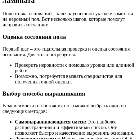
ламината
Подготовка оснований – ключ к успешной укладке ламината
на неровный пол. Вот несколько шагов, которые помогут
исправить ситуацию:
Оценка состояния пола
Первый шаг – это тщательная проверка и оценка состояния
основания. Для этого потребуется:
Проверить неровности с помощью уровня или длинной
рейки.
Возможно, потребуется вызвать специалистов для
получения точной оценки.
Выбор способа выравнивания
В зависимости от состояния пола можно выбрать один из
следующих методов:
Самовыравнивающиеся смеси:
Это наиболее
распространенный и эффективный способ. Они
позволяют быстро и качественно выровнять основания.
Деревянные плиты:
Использование фанеры или ОСБ