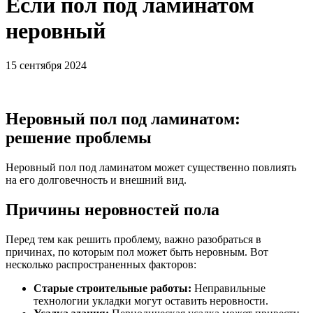
Если пол под ламинатом
неровный
15 сентября 2024
Неровный пол под ламинатом:
решение проблемы
Неровный пол под ламинатом может существенно повлиять
на его долговечность и внешний вид.
Причины неровностей пола
Перед тем как решить проблему, важно разобраться в
причинах, по которым пол может быть неровным. Вот
несколько распространенных факторов:
Старые строительные работы:
Неправильные
технологии укладки могут оставить неровности.