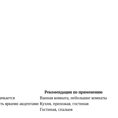
Рекомендации по применению
ачкается
Ванная комната, небольшие комнаты
ить яркими акцентами
Кухня, прихожая, гостиная
Гостиная, спальня