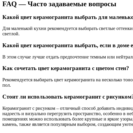
FAQ ― Часто задаваемые вопросы
Какой цвет керамогранита выбрать для маленьк
Для маленькой кухни рекомендуется выбирать светлые оттенки
светлой.
Какой цвет керамогранита выбрать, если в доме
В этом случае лучше отдать предпочтение темным или нейтраль
Как сочетать цвет керамогранита с цветом стен?
Рекомендуется выбирать цвет керамогранита на несколько тоно
пол.
Стоит ли использовать керамогранит с рисунком
Керамогранит с рисунком – отличный способ добавить индиви
надоесть и визуально перегрузить пространство, особенно в 
помещениях можно использовать более крупные и яркие узоры,
камень, также является популярным выбором, создающим уютн