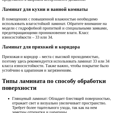
Ламинат для кухни и ванной комнаты
В помещениях с повышенной влажностью необходимо
использовать влагостойкий ламинат. Обратите внимание на
модели с гидрофобной пропиткой и специальными замками‚
предотвращающими проникновение влаги. Класс
износостойкости – 33 или 34.
Ламинат для прихожей и коридора
Прихожая и коридор – места с высокой проходимостью‚
поэтому здесь рекомендуется использовать ламинат 33 или 34
класса износостойкости. Также важно‚ чтобы покрытие было
устойчиво к царапинам и загрязнениям.
Типы ламината по способу обработки
поверхности
Глянцевый ламинат: Обладает блестящей поверхностью‚
отражает свет и визуально увеличивает пространство.
Требует более тщательного ухода‚ так как на нем
заметны отпечатки и царапины.