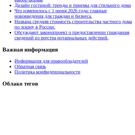
Дизайн гостиной: тренды и приемы для стильного дома
Что изменилось с 1 июня 2026 года: главные
нововведения для граждан и бизнеса.
Названа средняя стоимость строительства частного дома
по эскроу в России.
Обсуждают законопроект о предоставлении гражданам
сведений из реестра нотариальных действий.
Важная информация
Информация для правообладателей
Обратная связь
Политика конфиденциальности
Облако тегов