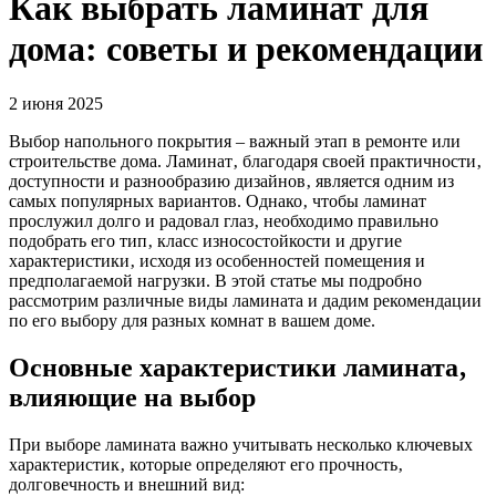
Как выбрать ламинат для
дома: советы и рекомендации
2 июня 2025
Выбор напольного покрытия – важный этап в ремонте или
строительстве дома. Ламинат‚ благодаря своей практичности‚
доступности и разнообразию дизайнов‚ является одним из
самых популярных вариантов. Однако‚ чтобы ламинат
прослужил долго и радовал глаз‚ необходимо правильно
подобрать его тип‚ класс износостойкости и другие
характеристики‚ исходя из особенностей помещения и
предполагаемой нагрузки. В этой статье мы подробно
рассмотрим различные виды ламината и дадим рекомендации
по его выбору для разных комнат в вашем доме.
Основные характеристики ламината‚
влияющие на выбор
При выборе ламината важно учитывать несколько ключевых
характеристик‚ которые определяют его прочность‚
долговечность и внешний вид: