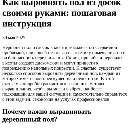
Как выровнять пол из досок
своими руками: пошаговая
инструкция
30 мая 2025
Неровный пол из досок в квартире может стать серьезной
проблемой, влияющей не только на эстетику помещения, но и
на безопасность передвижения. Скрип, прогибы и перепады
высоты создают дискомфорт и могут привести к
повреждению напольных покрытий. К счастью, существует
несколько способов выровнять деревянный пол, каждый из
которых имеет свои преимущества и недостатки. В этой
статье мы подробно рассмотрим различные методы
выравнивания, чтобы вы могли выбрать наиболее
подходящий для вашей ситуации и самостоятельно справиться
с этой задачей, сэкономив на услугах профессионалов.
Почему важно выравнивать
деревянный пол?