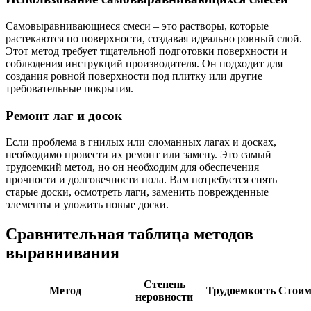
Самовыравнивающиеся смеси – это растворы, которые
растекаются по поверхности, создавая идеально ровный слой.
Этот метод требует тщательной подготовки поверхности и
соблюдения инструкций производителя. Он подходит для
создания ровной поверхности под плитку или другие
требовательные покрытия.
Ремонт лаг и досок
Если проблема в гнилых или сломанных лагах и досках,
необходимо провести их ремонт или замену. Это самый
трудоемкий метод, но он необходим для обеспечения
прочности и долговечности пола. Вам потребуется снять
старые доски, осмотреть лаги, заменить поврежденные
элементы и уложить новые доски.
Сравнительная таблица методов
выравнивания
Степень
Метод
Трудоемкость
Стоим
неровности