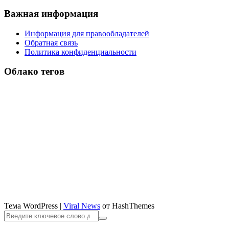
Важная информация
Информация для правообладателей
Обратная связь
Политика конфиденциальности
Облако тегов
Тема WordPress
|
Viral News
от HashThemes