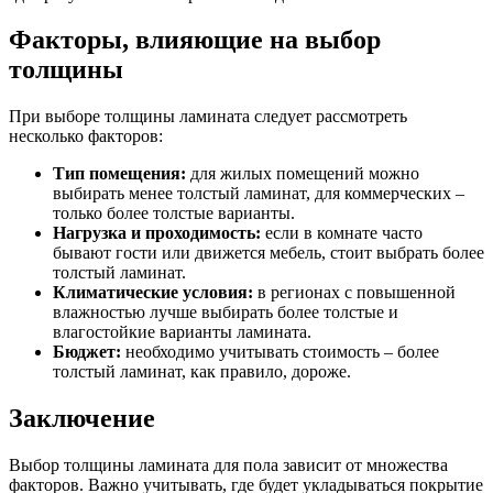
Факторы, влияющие на выбор
толщины
При выборе толщины ламината следует рассмотреть
несколько факторов:
Тип помещения:
для жилых помещений можно
выбирать менее толстый ламинат, для коммерческих –
только более толстые варианты.
Нагрузка и проходимость:
если в комнате часто
бывают гости или движется мебель, стоит выбрать более
толстый ламинат.
Климатические условия:
в регионах с повышенной
влажностью лучше выбирать более толстые и
влагостойкие варианты ламината.
Бюджет:
необходимо учитывать стоимость – более
толстый ламинат, как правило, дороже.
Заключение
Выбор толщины ламината для пола зависит от множества
факторов. Важно учитывать, где будет укладываться покрытие