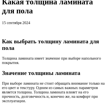
Какая толщина ламината
для пола
15 сентября 2024
Как выбрать толщину ламината для
пола
Толщина ламината имеет значение при выборе напольного
покрытия.
Значение толщины ламината
При выборе ламината не стоит обращать внимание только на
его цвет и текстуру. Одним из самых важных параметров
является толщина. Толщина ламината влияет на его
прочность, долговечность и, конечно же, на комфорт при
эксплуатации.