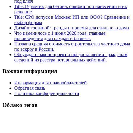
под ключ
Title: Герметик для бетона: ошибки при нанесении и их
решение
Title: СРО допуск в Москве: ИП или ООО? Сравнение и
выбор формы
Дизайн гостиной: тренды и приемы для стильного дома
Что изменилось с 1 июня 2026 года: главные
нововведения для граждан и бизнеса.
Названа средняя стоимость строительства частного дома
по эскроу в России.
Обсуждают законопроект о предоставлении гражданам
сведений из реестра нотариальных действий.
Важная информация
Информация для правообладателей
Обратная связь
Политика конфиденциальности
Облако тегов