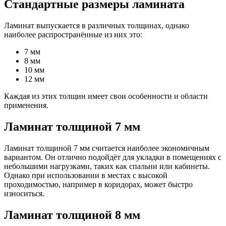
Стандартные размеры ламината
Ламинат выпускается в различных толщинах, однако
наиболее распространённые из них это:
7 мм
8 мм
10 мм
12 мм
Каждая из этих толщин имеет свои особенности и области
применения.
Ламинат толщиной 7 мм
Ламинат толщиной 7 мм считается наиболее экономичным
вариантом. Он отлично подойдёт для укладки в помещениях с
небольшими нагрузками, таких как спальни или кабинеты.
Однако при использовании в местах с высокой
проходимостью, например в коридорах, может быстро
износиться.
Ламинат толщиной 8 мм