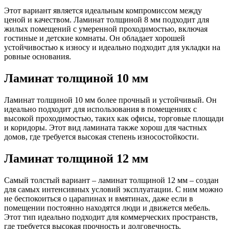
Этот вариант является идеальным компромиссом между
ценой и качеством. Ламинат толщиной 8 мм подходит для
жилых помещений с умеренной проходимостью, включая
гостиные и детские комнаты. Он обладает хорошей
устойчивостью к износу и идеально подходит для укладки на
ровные основания.
Ламинат толщиной 10 мм
Ламинат толщиной 10 мм более прочный и устойчивый. Он
идеально подходит для использования в помещениях с
высокой проходимостью, таких как офисы, торговые площади
и коридоры. Этот вид ламината также хорош для частных
домов, где требуется высокая степень износостойкости.
Ламинат толщиной 12 мм
Самый толстый вариант – ламинат толщиной 12 мм – создан
для самых интенсивных условий эксплуатации. С ним можно
не беспокоиться о царапинах и вмятинах, даже если в
помещении постоянно находятся люди и движется мебель.
Этот тип идеально подходит для коммерческих пространств,
где требуется высокая прочность и долговечность.