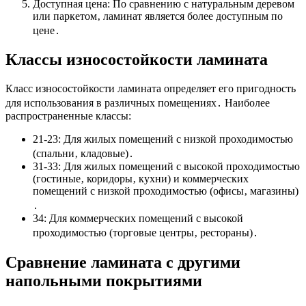
Доступная цена: По сравнению с натуральным деревом
или паркетом‚ ламинат является более доступным по
цене․
Классы износостойкости ламината
Класс износостойкости ламината определяет его пригодность
для использования в различных помещениях․ Наиболее
распространенные классы:
21-23: Для жилых помещений с низкой проходимостью
(спальни‚ кладовые)․
31-33: Для жилых помещений с высокой проходимостью
(гостиные‚ коридоры‚ кухни) и коммерческих
помещений с низкой проходимостью (офисы‚ магазины)
․
34: Для коммерческих помещений с высокой
проходимостью (торговые центры‚ рестораны)․
Сравнение ламината с другими
напольными покрытиями