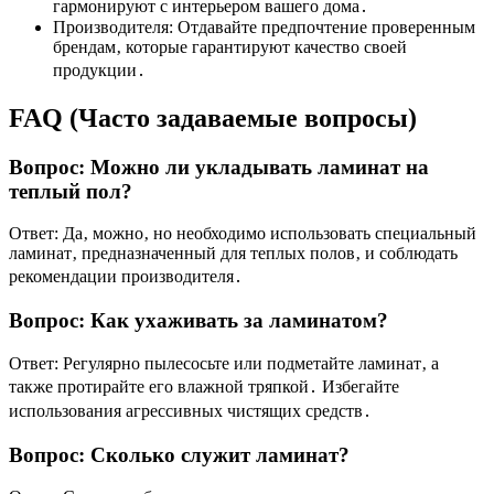
гармонируют с интерьером вашего дома․
Производителя: Отдавайте предпочтение проверенным
брендам‚ которые гарантируют качество своей
продукции․
FAQ (Часто задаваемые вопросы)
Вопрос: Можно ли укладывать ламинат на
теплый пол?
Ответ: Да‚ можно‚ но необходимо использовать специальный
ламинат‚ предназначенный для теплых полов‚ и соблюдать
рекомендации производителя․
Вопрос: Как ухаживать за ламинатом?
Ответ: Регулярно пылесосьте или подметайте ламинат‚ а
также протирайте его влажной тряпкой․ Избегайте
использования агрессивных чистящих средств․
Вопрос: Сколько служит ламинат?