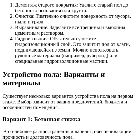
Демонтаж старого покрытия: Удалите старый пол до
бетонного основания или грунта.
Очистка: Тщательно очистите поверхность от мусора,
пыли и грязи.
Выравнивание: Заделайте все трещины и выбоины
цементным раствором.
Гидроизоляция: Обязательно уложите
гидроизоляционный слой. Это защитит пол от влаги,
поднимающейся из земли. Можно использовать
рулонные материалы (например, рубероид) или
специальные гидроизоляционные мастики.
Устройство пола: Варианты и
материалы
Существует несколько вариантов устройства пола на первом
этаже. Выбор зависит от ваших предпочтений, бюджета и
особенностей помещения.
Вариант 1: Бетонная стяжка
Это наиболее распространенный вариант, обеспечивающий
прочность и долговечность пола.