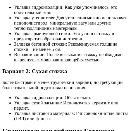
Укладка гидроизоляции: Как уже упоминалось, это
обязательный этап.
Укладка утеплителя: Для утепления можно использовать
пенополистирол, минеральную вату или другие
теплоизоляционные материалы.
Укладка армирующей сетки: Это усилит стяжку и
предотвратит образование трещин.
Заливка бетонной стяжки: Рекомендуемая толщина
стяжки – не менее 5 см.
Выравнивание: После высыхания стяжку необходимо
выровнять самовыравнивающейся смесью.
Вариант 2: Сухая стяжка
Более быстрый и менее трудоемкий вариант, но требующий
более тщательной подготовки основания.
Укладка гидроизоляции: Обязательно.
Укладка сухой засыпки: Используется керамзит или
перлит.
Укладка листового материала: Гипсоволокнистые листы
(ГВЛ) или фанера.