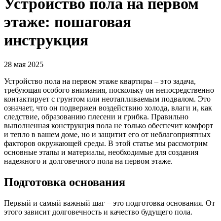
Устройство пола на первом
этаже: пошаговая
инструкция
28 мая 2025
Устройство пола на первом этаже квартиры – это задача,
требующая особого внимания, поскольку он непосредственно
контактирует с грунтом или неотапливаемым подвалом. Это
означает, что он подвержен воздействию холода, влаги и, как
следствие, образованию плесени и грибка. Правильно
выполненная конструкция пола не только обеспечит комфорт
и тепло в вашем доме, но и защитит его от неблагоприятных
факторов окружающей среды. В этой статье мы рассмотрим
основные этапы и материалы, необходимые для создания
надежного и долговечного пола на первом этаже.
Подготовка основания
Первый и самый важный шаг – это подготовка основания. От
этого зависит долговечность и качество будущего пола.