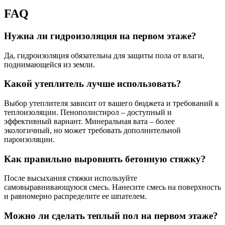
FAQ
Нужна ли гидроизоляция на первом этаже?
Да, гидроизоляция обязательна для защиты пола от влаги,
поднимающейся из земли.
Какой утеплитель лучше использовать?
Выбор утеплителя зависит от вашего бюджета и требований к
теплоизоляции. Пенополистирол – доступный и
эффективный вариант. Минеральная вата – более
экологичный, но может требовать дополнительной
пароизоляции.
Как правильно выровнять бетонную стяжку?
После высыхания стяжки используйте
самовыравнивающуюся смесь. Нанесите смесь на поверхность
и равномерно распределите ее шпателем.
Можно ли сделать теплый пол на первом этаже?