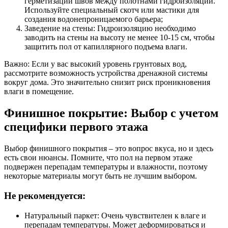
герметизации швов между полотнами гидроизоляции.
Используйте специальный скотч или мастики для
создания водонепроницаемого барьера;
Заведение на стены: Гидроизоляцию необходимо
заводить на стены на высоту не менее 10-15 см, чтобы
защитить пол от капиллярного подъема влаги.
Важно: Если у вас высокий уровень грунтовых вод,
рассмотрите возможность устройства дренажной системы
вокруг дома. Это значительно снизит риск проникновения
влаги в помещение.
Финишное покрытие: Выбор с учетом
специфики первого этажа
Выбор финишного покрытия – это вопрос вкуса, но и здесь
есть свои нюансы. Помните, что пол на первом этаже
подвержен перепадам температуры и влажности, поэтому
некоторые материалы могут быть не лучшим выбором.
Не рекомендуется:
Натуральный паркет: Очень чувствителен к влаге и
перепадам температуры. Может деформироваться и