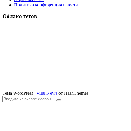
Политика конфиденциальности
Облако тегов
Тема WordPress
|
Viral News
от HashThemes