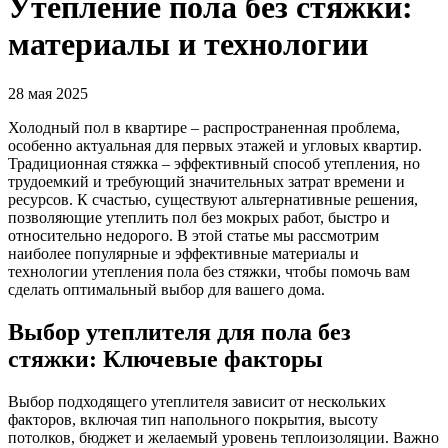
Утепление пола без стяжки:
материалы и технологии
28 мая 2025
Холодный пол в квартире – распространенная проблема,
особенно актуальная для первых этажей и угловых квартир.
Традиционная стяжка – эффективный способ утепления, но
трудоемкий и требующий значительных затрат времени и
ресурсов. К счастью, существуют альтернативные решения,
позволяющие утеплить пол без мокрых работ, быстро и
относительно недорого. В этой статье мы рассмотрим
наиболее популярные и эффективные материалы и
технологии утепления пола без стяжки, чтобы помочь вам
сделать оптимальный выбор для вашего дома.
Выбор утеплителя для пола без
стяжки: Ключевые факторы
Выбор подходящего утеплителя зависит от нескольких
факторов, включая тип напольного покрытия, высоту
потолков, бюджет и желаемый уровень теплоизоляции. Важно