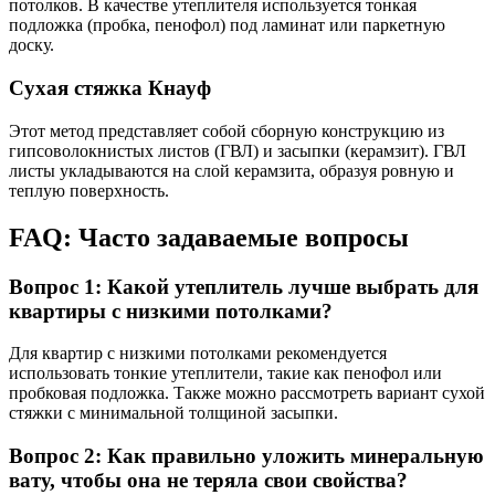
потолков. В качестве утеплителя используется тонкая
подложка (пробка, пенофол) под ламинат или паркетную
доску.
Сухая стяжка Кнауф
Этот метод представляет собой сборную конструкцию из
гипсоволокнистых листов (ГВЛ) и засыпки (керамзит). ГВЛ
листы укладываются на слой керамзита, образуя ровную и
теплую поверхность.
FAQ: Часто задаваемые вопросы
Вопрос 1: Какой утеплитель лучше выбрать для
квартиры с низкими потолками?
Для квартир с низкими потолками рекомендуется
использовать тонкие утеплители, такие как пенофол или
пробковая подложка. Также можно рассмотреть вариант сухой
стяжки с минимальной толщиной засыпки.
Вопрос 2: Как правильно уложить минеральную
вату, чтобы она не теряла свои свойства?