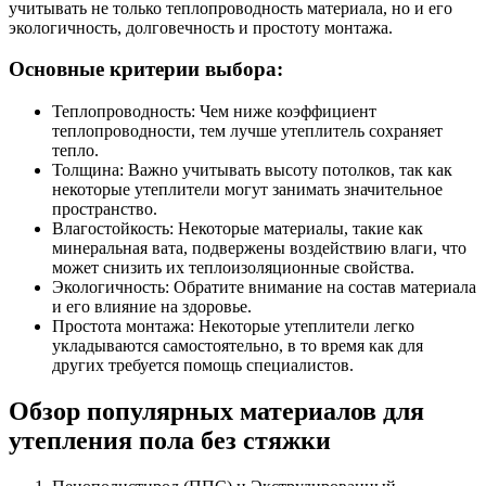
учитывать не только теплопроводность материала, но и его
экологичность, долговечность и простоту монтажа.
Основные критерии выбора:
Теплопроводность: Чем ниже коэффициент
теплопроводности, тем лучше утеплитель сохраняет
тепло.
Толщина: Важно учитывать высоту потолков, так как
некоторые утеплители могут занимать значительное
пространство.
Влагостойкость: Некоторые материалы, такие как
минеральная вата, подвержены воздействию влаги, что
может снизить их теплоизоляционные свойства.
Экологичность: Обратите внимание на состав материала
и его влияние на здоровье.
Простота монтажа: Некоторые утеплители легко
укладываются самостоятельно, в то время как для
других требуется помощь специалистов.
Обзор популярных материалов для
утепления пола без стяжки