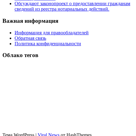
Обсуждают законопроект о предоставлении гражданам
сведений из реестра нотариальных действий.
Важная информация
Информация для правообладателей
Обратная связь
Политика конфиденциальности
Облако тегов
Тема WordPress
|
Viral News
от HashThemes