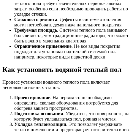
теплого пола требует значительных первоначальных
затрат, особенно если необходимо проводить работы по
укладке стяжки.
Сложность ремонта
. Дефекты в системе отопления
могут потребовать демонтажа напольного покрытия.
Требуемая площадь
. Системы теплого пола занимают
больше места, чем традиционные радиаторы, что может
быть важно в маленьких квартирах.
Ограниченное применение
. Не все виды покрытия
подходят для установки над теплой системой пола —
например, некоторые виды паркетной доски.
Как установить водяной теплый пол
Процесс установки водяного теплого пола включает
несколько основных этапов:
Проектирование
. На первом этапе необходимо
определить, сколько оборудования потребуется для
обогрева вашего пространства.
Подготовка основания
. Убедитесь, что поверхность, на
которую будет укладываться пол, ровная и чистая.
Укладка теплоизоляции
. Это позволяет удерживать
тепло в помещении и предотвращает потери тепла вниз.