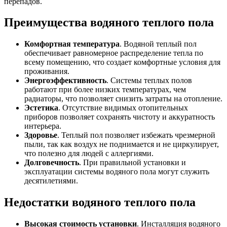
перепадов.
Преимущества водяного теплого пола
Комфортная температура
. Водяной теплый пол
обеспечивает равномерное распределение тепла по
всему помещению, что создает комфортные условия для
проживания.
Энергоэффективность
. Системы теплых полов
работают при более низких температурах, чем
радиаторы, что позволяет снизить затраты на отопление.
Эстетика
. Отсутствие видимых отопительных
приборов позволяет сохранять чистоту и аккуратность
интерьера.
Здоровье
. Теплый пол позволяет избежать чрезмерной
пыли, так как воздух не поднимается и не циркулирует,
что полезно для людей с аллергиями.
Долговечность
. При правильной установки и
эксплуатации системы водяного пола могут служить
десятилетиями.
Недостатки водяного теплого пола
Высокая стоимость установки
. Инсталляция водяного