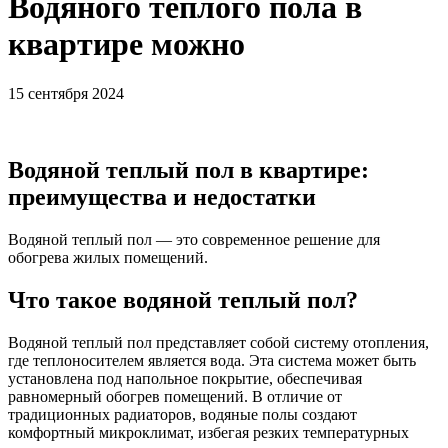
Водяного теплого пола в
квартире можно
15 сентября 2024
Водяной теплый пол в квартире:
преимущества и недостатки
Водяной теплый пол — это современное решение для
обогрева жилых помещений.
Что такое водяной теплый пол?
Водяной теплый пол представляет собой систему отопления,
где теплоносителем является вода. Эта система может быть
установлена под напольное покрытие, обеспечивая
равномерный обогрев помещений. В отличие от
традиционных радиаторов, водяные полы создают
комфортный микроклимат, избегая резких температурных