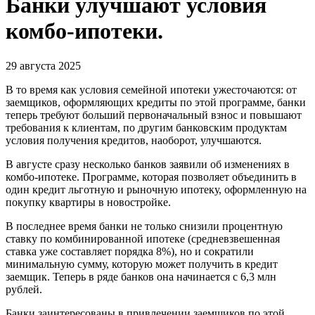
Банки улучшают условия
комбо-ипотеки.
29 августа 2025
В то время как условия семейной ипотеки ужесточаются: от
заемщиков, оформляющих кредиты по этой программе, банки
теперь требуют больший первоначальный взнос и повышают
требования к клиентам, по другим банковским продуктам
условия получения кредитов, наоборот, улучшаются.
В августе сразу несколько банков заявили об изменениях в
комбо-ипотеке. Программе, которая позволяет объединить в
один кредит льготную и рыночную ипотеку, оформленную на
покупку квартиры в новостройке.
В последнее время банки не только снизили процентную
ставку по комбинированной ипотеке (средневзвешенная
ставка уже составляет порядка 8%), но и сократили
минимальную сумму, которую может получить в кредит
заемщик. Теперь в ряде банков она начинается с 6,3 млн
рублей.
Банки заинтересованы в привлечении заемщиков по этой