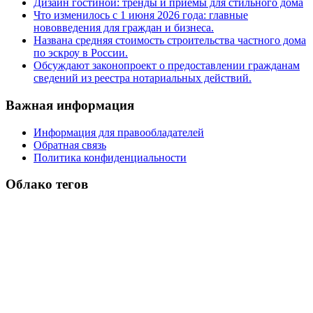
Дизайн гостиной: тренды и приемы для стильного дома
Что изменилось с 1 июня 2026 года: главные
нововведения для граждан и бизнеса.
Названа средняя стоимость строительства частного дома
по эскроу в России.
Обсуждают законопроект о предоставлении гражданам
сведений из реестра нотариальных действий.
Важная информация
Информация для правообладателей
Обратная связь
Политика конфиденциальности
Облако тегов