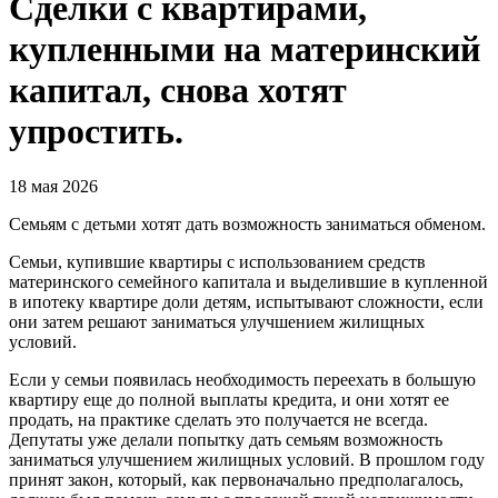
Сделки с квартирами,
купленными на материнский
капитал, снова хотят
упростить.
18 мая 2026
Семьям с детьми хотят дать возможность заниматься обменом.
Семьи, купившие квартиры с использованием средств
материнского семейного капитала и выделившие в купленной
в ипотеку квартире доли детям, испытывают сложности, если
они затем решают заниматься улучшением жилищных
условий.
Если у семьи появилась необходимость переехать в большую
квартиру еще до полной выплаты кредита, и они хотят ее
продать, на практике сделать это получается не всегда.
Депутаты уже делали попытку дать семьям возможность
заниматься улучшением жилищных условий. В прошлом году
принят закон, который, как первоначально предполагалось,