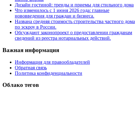
Дизайн гостиной: тренды и приемы для стильного дома
Что изменилось с 1 июня 2026 года: главные
нововведения для граждан и бизнеса.
Названа средняя стоимость строительства частного дома
по эскроу в России.
Обсуждают законопроект о предоставлении гражданам
сведений из реестра нотариальных действий.
Важная информация
Информация для правообладателей
Обратная связь
Политика конфиденциальности
Облако тегов