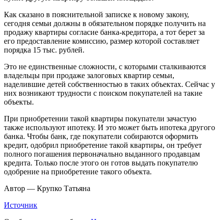
Как сказано в пояснительной записке к новому закону,
сегодня семьи должны в обязательном порядке получить на
продажу квартиры согласие банка-кредитора, а тот берет за
его предоставление комиссию, размер которой составляет
порядка 15 тыс. рублей.
Это не единственные сложности, с которыми сталкиваются
владельцы при продаже залоговых квартир семьи,
наделившие детей собственностью в таких объектах. Сейчас у
них возникают трудности с поиском покупателей на такие
объекты.
При приобретении такой квартиры покупатели зачастую
также используют ипотеку. И это может быть ипотека другого
банка. Чтобы банк, где покупатели собираются оформить
кредит, одобрил приобретение такой квартиры, он требует
полного погашения первоначально выданного продавцам
кредита. Только после этого он готов выдать покупателю
одобрение на приобретение такого объекта.
Автор — Крупко Татьяна
Источник