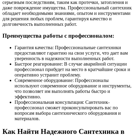
серьезным последствиям, таким как протечки, затопления и
даже повреждение имущества. Профессиональный сантехник
обладает необходимыми знаниями, опытом и инструментами
для решения любых проблем, гарантируя качество и
долговечность выполненных работ.
Преимущества работы с профессионалом:
Гарантия качества: Профессиональные сантехники
предоставляют гарантию на свои услуги, что дает вам
уверенность в надежности выполненных работ.
Быстрое реагирование: В случае аварийной ситуации
профессионал прибудет на место в кратчайшие сроки и
оперативно устранит проблему.
Современное оборудование: Профессионалы
используют современное оборудование и инструменты,
что позволяет им выполнять работы быстро и
эффективно.
Профессиональная консультация: Сантехник-
профессионал сможет проконсультировать вас по
вопросам выбора сантехнического оборудования и
материалов.
Как Найти Надежного Сантехника в