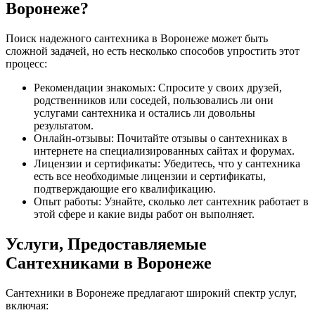
Воронеже?
Поиск надежного сантехника в Воронеже может быть
сложной задачей, но есть несколько способов упростить этот
процесс:
Рекомендации знакомых: Спросите у своих друзей,
родственников или соседей, пользовались ли они
услугами сантехника и остались ли довольны
результатом.
Онлайн-отзывы: Почитайте отзывы о сантехниках в
интернете на специализированных сайтах и форумах.
Лицензии и сертификаты: Убедитесь, что у сантехника
есть все необходимые лицензии и сертификаты,
подтверждающие его квалификацию.
Опыт работы: Узнайте, сколько лет сантехник работает в
этой сфере и какие виды работ он выполняет.
Услуги, Предоставляемые
Сантехниками в Воронеже
Сантехники в Воронеже предлагают широкий спектр услуг,
включая: