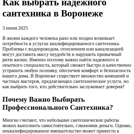
Как выбрать надежного
сантехника в Воронеже
3 июня 2025
В жизни каждого человека рано или поздно возникает
потребность в услугах квалифицированного сантехника.
Проблемы с водопроводом, отоплением или канализацией
могут доставить массу неудобств и нарушить привычный
ритм жизни. Именно поэтому важно найти надежного и
опытного специалиста, который сможет быстро и качественно
устранить любую поломку, обеспечив комфорт и безопасность
вашего дома. В Воронеже существует множество компаний и
частных мастеров, предлагающих сантехнические услуги, но
как выбрать того, кто действительно заслуживает доверия?
Почему Важно Выбирать
Профессионального Сантехника?
Многие считают, что небольшие сантехнические работы
можно выполнить самостоятельно, сэкономив деньги. Однако,
неквалифицированное вмешательство может привести к