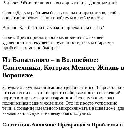
Вопрос: Работаете ли вы в выходные и праздничные дни?
Ответ: Да, мы работаем без выходных и праздников, чтобы
оперативно решать ваши проблемы в любое время.
Вопрос: Как быстро вы можете приехать на вызов?
Ответ: Время прибытия на вызов зависит от вашей
удаленности и текущей загруженности, но мы стараемся
прибыть как можно быстрее.
Из Банального – в Волшебное:
Сантехника, Которая Меняет Жизнь в
Воронеже
Забудьте о скучных описаниях труб и фитингов! Представьте,
что сантехника – это не просто набор железок, а настоящий
портал в мир комфорта и гармонии. Это симфония воды,
подчиненная вашим желаниям. Это не просто устранение
течи, а создание идеального микроклимата в вашем доме, где
каждая капля служит вашему благополучию.
Сантехник-Алхимик: Превращаем Проблемы в