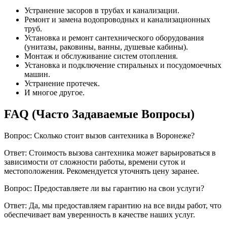
Устранение засоров в трубах и канализации.
Ремонт и замена водопроводных и канализационных
труб.
Установка и ремонт сантехнического оборудования
(унитазы, раковины, ванны, душевые кабины).
Монтаж и обслуживание систем отопления.
Установка и подключение стиральных и посудомоечных
машин.
Устранение протечек.
И многое другое.
FAQ (Часто Задаваемые Вопросы)
Вопрос: Сколько стоит вызов сантехника в Воронеже?
Ответ: Стоимость вызова сантехника может варьироваться в
зависимости от сложности работы, времени суток и
местоположения. Рекомендуется уточнять цену заранее.
Вопрос: Предоставляете ли вы гарантию на свои услуги?
Ответ: Да, мы предоставляем гарантию на все виды работ, что
обеспечивает вам уверенность в качестве наших услуг.