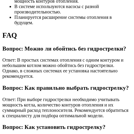
мощность контуров отопления.
В системе используются насосы с разной
производительностью.
Планируется расширение системы отопления в
будущем.
FAQ
Вопрос: Можно ли обойтись без гидрострелки?
Ответ: В простых системах отопления с одним контуром и
небольшим котлом можно обойтись без гидрострелки.
Однако, в сложных системах ее установка настоятельно
рекомендуется.
Вопрос: Как правильно выбрать гидрострелку?
Ответ: При выборе гидрострелки необходимо учитывать
мощность котла, количество контуров отопления и их
суммарный расход теплоносителя. Рекомендуется обратиться
к специалисту для подбора оптимальной модели.
Вопрос: Как установить гидрострелку?