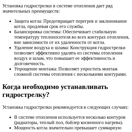
Установка гидрострелки в системе отопления дает ряд
значительных преимуществ:
Защита котла: Предотвращает перегрев и заклинивание
котла, продлевая срок его службы.
Балансировка системы: Обеспечивает стабильную
температуру теплоносителя во всех контурах отопления,
вне зависимости от их удаленности от котла.
Удаление воздуха и шлама: Конструкция гидрострелки
позволяет эффективно удалять из системы отопления
воздух и шлам, что повышает ее эффективность и
долговечность.
Упрощение монтажа: Позволяет упростить монтаж
сложной системы отопления с несколькими контурами.
Когда необходимо устанавливать
гидрострелку?
Установка гидрострелки рекомендуется в следующих случаях:
В системе отопления используется несколько контуров
(радиаторы, теплый пол, бойлер косвенного нагрева).
Мощность котла значительно превышает суммарную