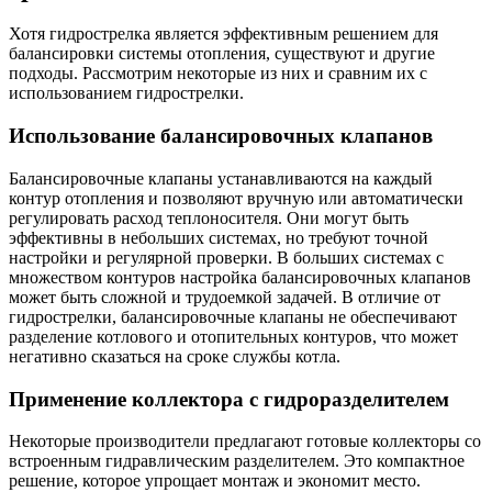
Хотя гидрострелка является эффективным решением для
балансировки системы отопления, существуют и другие
подходы. Рассмотрим некоторые из них и сравним их с
использованием гидрострелки.
Использование балансировочных клапанов
Балансировочные клапаны устанавливаются на каждый
контур отопления и позволяют вручную или автоматически
регулировать расход теплоносителя. Они могут быть
эффективны в небольших системах, но требуют точной
настройки и регулярной проверки. В больших системах с
множеством контуров настройка балансировочных клапанов
может быть сложной и трудоемкой задачей. В отличие от
гидрострелки, балансировочные клапаны не обеспечивают
разделение котлового и отопительных контуров, что может
негативно сказаться на сроке службы котла.
Применение коллектора с гидроразделителем
Некоторые производители предлагают готовые коллекторы со
встроенным гидравлическим разделителем. Это компактное
решение, которое упрощает монтаж и экономит место.