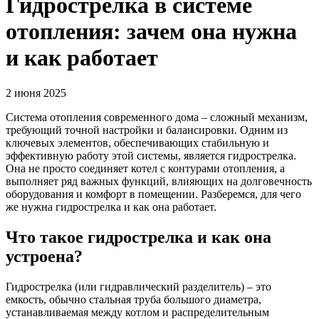
Гидрострелка в системе
отопления: зачем она нужна
и как работает
2 июня 2025
Система отопления современного дома – сложный механизм,
требующий точной настройки и балансировки. Одним из
ключевых элементов, обеспечивающих стабильную и
эффективную работу этой системы, является гидрострелка.
Она не просто соединяет котел с контурами отопления, а
выполняет ряд важных функций, влияющих на долговечность
оборудования и комфорт в помещении. Разберемся, для чего
же нужна гидрострелка и как она работает.
Что такое гидрострелка и как она
устроена?
Гидрострелка (или гидравлический разделитель) – это
емкость, обычно стальная труба большого диаметра,
устанавливаемая между котлом и распределительным