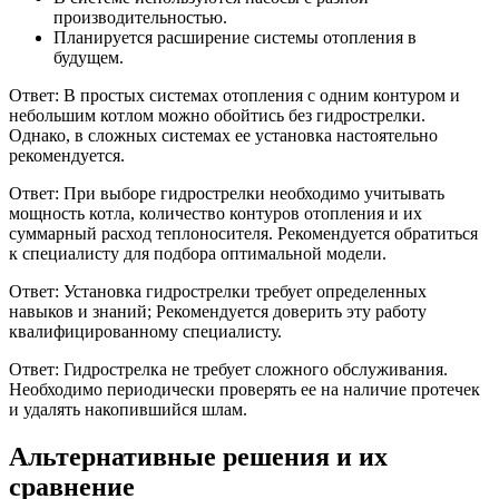
производительностью.
Планируется расширение системы отопления в
будущем.
Ответ: В простых системах отопления с одним контуром и
небольшим котлом можно обойтись без гидрострелки.
Однако, в сложных системах ее установка настоятельно
рекомендуется.
Ответ: При выборе гидрострелки необходимо учитывать
мощность котла, количество контуров отопления и их
суммарный расход теплоносителя. Рекомендуется обратиться
к специалисту для подбора оптимальной модели.
Ответ: Установка гидрострелки требует определенных
навыков и знаний; Рекомендуется доверить эту работу
квалифицированному специалисту.
Ответ: Гидрострелка не требует сложного обслуживания.
Необходимо периодически проверять ее на наличие протечек
и удалять накопившийся шлам.
Альтернативные решения и их
сравнение