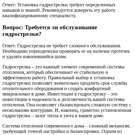
Ответ: Установка гидрострелки требует определенных
навыков и знаний. Рекомендуется доверить эту работу
квалифицированному специалисту.
Вопрос: Требуется ли обслуживание
гидрострелки?
Ответ: Гидрострелка не требует сложного обслуживания.
Необходимо периодически проверять ее на наличие протечек
и удалять накопившийся шлам.
Гидрострелка – это важный элемент современной системы
отопления, который обеспечивает ее стабильную и
эффективную работу. Правильный выбор и установка
гидрострелки позволяет значительно продлить срок службы
отопительного оборудования и создать комфортный
микроклимат в доме. Инвестиции в гидрострелку – это
инвестиции в надежность и долговечность вашей системы
отопления. Она позволяет сбалансировать сложную систему с
несколькими контурами. И, наконец, грамотно установленная
гидрострелка – залог тепла и уюта в вашем доме.
Система отопления современного дома – сложный механизм,
требующий точной настройки и балансировки. Одним из