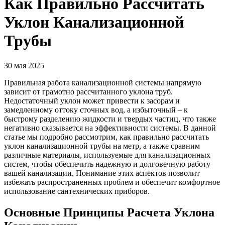
Как Правильно Рассчитать
Уклон Канализационной
Трубы
30 мая 2025
Правильная работа канализационной системы напрямую
зависит от грамотно рассчитанного уклона труб.
Недостаточный уклон может привести к засорам и
замедленному оттоку сточных вод, а избыточный – к
быстрому разделению жидкости и твердых частиц, что также
негативно сказывается на эффективности системы. В данной
статье мы подробно рассмотрим, как правильно рассчитать
уклон канализационной трубы на метр, а также сравним
различные материалы, используемые для канализационных
систем, чтобы обеспечить надежную и долговечную работу
вашей канализации. Понимание этих аспектов позволит
избежать распространенных проблем и обеспечит комфортное
использование сантехнических приборов.
Основные Принципы Расчета Уклона