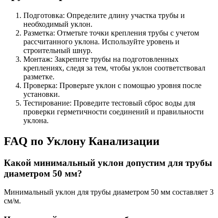
Подготовка: Определите длину участка трубы и
необходимый уклон.
Разметка: Отметьте точки крепления трубы с учетом
рассчитанного уклона. Используйте уровень и
строительный шнур.
Монтаж: Закрепите трубы на подготовленных
креплениях, следя за тем, чтобы уклон соответствовал
разметке.
Проверка: Проверьте уклон с помощью уровня после
установки.
Тестирование: Проведите тестовый сброс воды для
проверки герметичности соединений и правильности
уклона.
FAQ по Уклону Канализации
Какой минимальный уклон допустим для трубы
диаметром 50 мм?
Минимальный уклон для трубы диаметром 50 мм составляет 3
см/м.