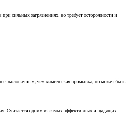
 при сильных загрязнениях, но требует осторожности и
лее экологичным, чем химическая промывка, но может быть
ния. Считается одним из самых эффективных и щадящих