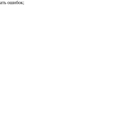
ать ошибок;