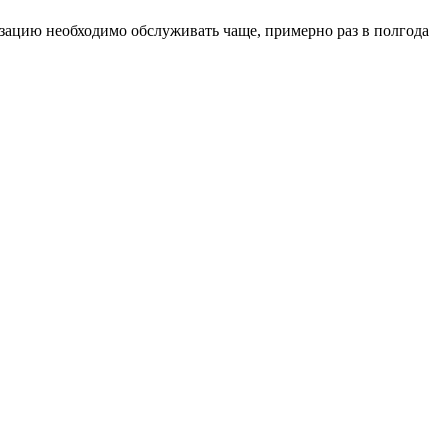
изацию необходимо обслуживать чаще, примерно раз в полгода