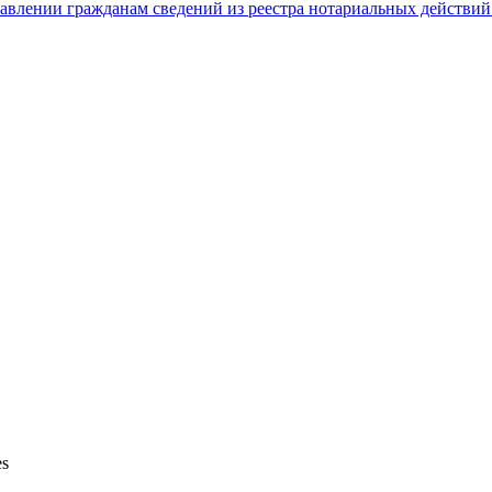
авлении гражданам сведений из реестра нотариальных действий
s