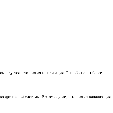
комендуется автономная канализация. Она обеспечит более
тво дренажной системы. В этом случае, автономная канализация