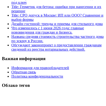
под ключ
Title: Герметик для бетона: ошибки при нанесении и их
решение
Title: СРО допуск в Москве: ИП или ООО? Сравнение и
выбор формы
Дизайн гостиной: тренды и приемы для стильного дома
Что изменилось с 1 июня 2026 года: главные
нововведения для граждан и бизнеса.
Названа средняя стоимость строительства частного дома
по эскроу в России.
Обсуждают законопроект о предоставлении гражданам
сведений из реестра нотариальных действий.
Важная информация
Информация для правообладателей
Обратная связь
Политика конфиденциальности
Облако тегов