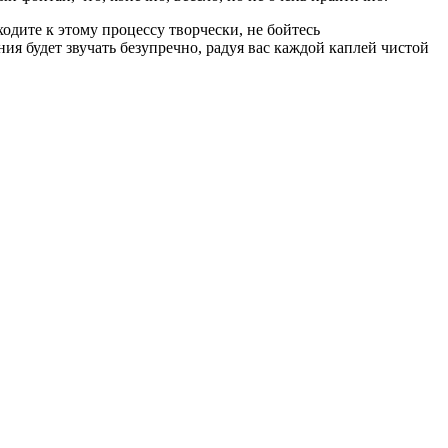
одите к этому процессу творчески, не бойтесь
я будет звучать безупречно, радуя вас каждой каплей чистой