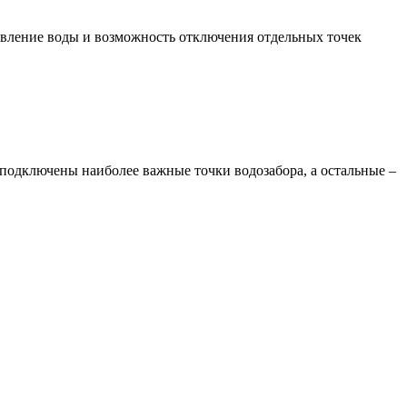
давление воды и возможность отключения отдельных точек
 подключены наиболее важные точки водозабора, а остальные –