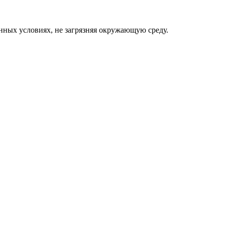
нных условиях, не загрязняя окружающую среду.