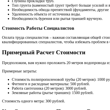
Глубина прокладки труб.
Тип грунта (каменистый грунт требует больше усилий и 
Необходимость обхода препятствий (фундаменты, другие
Удаленность объекта от источника воды.
Необходимость бурения или рытья траншей вручную.
Стоимость Работы Специалистов
Оплата труда специалистов – важная составляющая общей стои
квалифицированных специалистов, чтобы избежать проблем в 
Примерный Расчет Стоимости
Предположим, вам нужно проложить 20 метров водопровода из
Примерные затраты:
Стоимость полипропиленовой трубы (20 метров): 1000 ру
Фитинги и расходные материалы: 500 рублей.
Работа сантехника (20 метров): 3000 рублей.
Земляные работы (рытье траншеи): 1500 рублей.
Стоимость одного метра: 300 рублей.