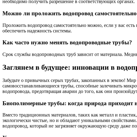
необходимо получить разрешение в соответствующих органах.
Можно ли проложить водопровод самостоятельно
Проложить водопровод самостоятельно можно, если у вас есть
обеспечить надежность системы.
Как часто нужно менять водопроводные трубы?
Срок службы водопроводных труб зависит от материала. Медные
Заглянем в будущее: инновации в водо
Забудьте о привычных серых трубах, закопанных в землю! Мир 
самовосстанавливающиеся трубы, способные залечивать микро
водопровода, предотвращая аварии до того, как они произойдут
Биополимерные трубы: когда природа приходит 
Вместо традиционных материалов, таких как металл и пластик
экологически чистые, но и обладают уникальными свойствами.
водопровод, который не загрязняет окружающую среду даже по