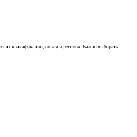
 от их квалификации, опыта и региона. Важно выбирать