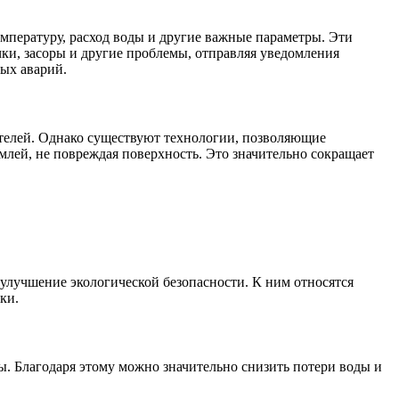
пературу, расход воды и другие важные параметры. Эти
ки, засоры и другие проблемы, отправляя уведомления
ых аварий.
ителей. Однако существуют технологии, позволяющие
млей, не повреждая поверхность. Это значительно сокращает
лучшение экологической безопасности. К ним относятся
ки.
ы. Благодаря этому можно значительно снизить потери воды и