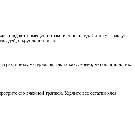
также придают помещению законченный вид. Плинтусы могут
гвоздей, шурупов или клея.
 различных материалов, таких как: дерево, металл и пластик.
отрите его влажной тряпкой. Удалите все остатки клея,