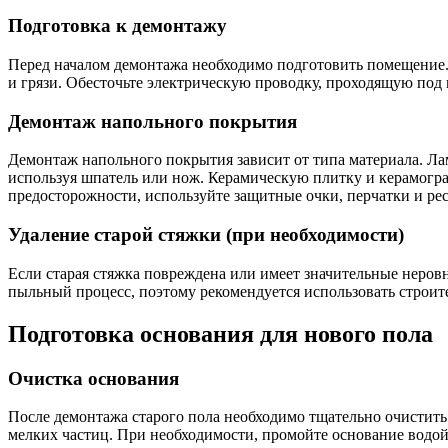
Подготовка к демонтажу
Перед началом демонтажа необходимо подготовить помещение.
и грязи. Обесточьте электрическую проводку, проходящую под 
Демонтаж напольного покрытия
Демонтаж напольного покрытия зависит от типа материала. Ла
используя шпатель или нож. Керамическую плитку и керамогра
предосторожности, используйте защитные очки, перчатки и ре
Удаление старой стяжки (при необходимости)
Если старая стяжка повреждена или имеет значительные неровн
пыльный процесс, поэтому рекомендуется использовать строит
Подготовка основания для нового пола
Очистка основания
После демонтажа старого пола необходимо тщательно очистить 
мелких частиц. При необходимости, промойте основание водой