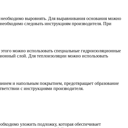
их необходимо выровнять. Для выравнивания основания можно
необходимо следовать инструкциям производителя. При
я этого можно использовать специальные гидроизоляционные
ционный слой. Для теплоизоляции можно использовать
ванием и напольным покрытием, предотвращает образование
ответствии с инструкциями производителя.
обходимо уложить подложку, которая обеспечивает