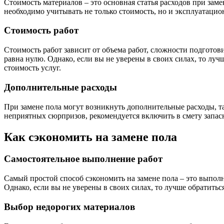
Стоимость материалов – это основная статья расходов при зам
необходимо учитывать не только стоимость, но и эксплуатацион
Стоимость работ
Стоимость работ зависит от объема работ, сложности подготов
равна нулю. Однако, если вы не уверены в своих силах, то лу
стоимость услуг.
Дополнительные расходы
При замене пола могут возникнуть дополнительные расходы, т
неприятных сюрпризов, рекомендуется включить в смету запа
Как сэкономить на замене пола
Самостоятельное выполнение работ
Самый простой способ сэкономить на замене пола – это выполни
Однако, если вы не уверены в своих силах, то лучше обратить
Выбор недорогих материалов