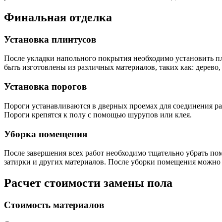
Финальная отделка
Установка плинтусов
После укладки напольного покрытия необходимо установить п
быть изготовлены из различных материалов, таких как: дерево
Установка порогов
Пороги устанавливаются в дверных проемах для соединения ра
Пороги крепятся к полу с помощью шурупов или клея.
Уборка помещения
После завершения всех работ необходимо тщательно убрать пом
затирки и других материалов. После уборки помещения можно 
Расчет стоимости замены пола
Стоимость материалов