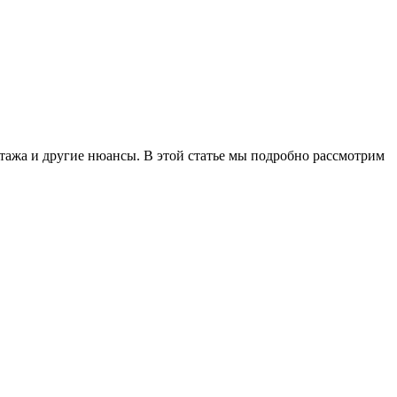
тажа и другие нюансы. В этой статье мы подробно рассмотрим