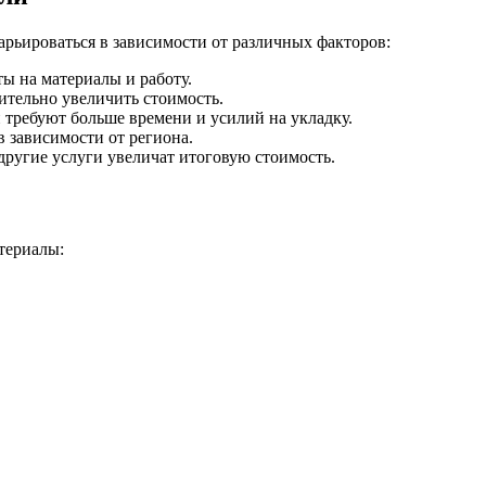
арьироваться в зависимости от различных факторов:
ы на материалы и работу.
ительно увеличить стоимость.
требуют больше времени и усилий на укладку.
в зависимости от региона.
другие услуги увеличат итоговую стоимость.
териалы: