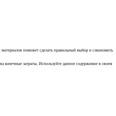
х материалов поможет сделать правильный выбор и сэкономить
на конечные затраты. Используйте данное содержимое в своем